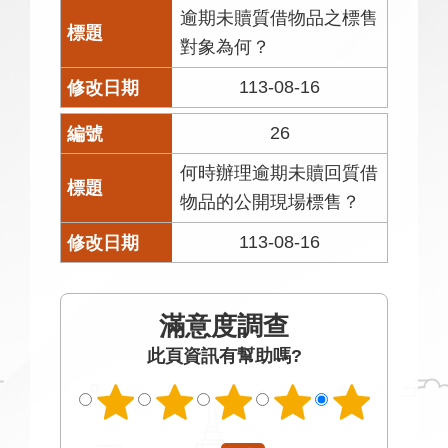
逾期未贖質借物品之標售
對象為何？
113-08-16
26
何時辦理逾期未贖回質借
物品的公開現場標售？
113-08-16
滿意度調查
此頁資訊有幫助嗎?