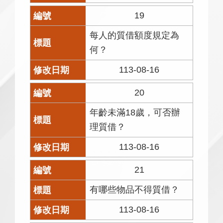
19
每人的質借額度規定為
何？
113-08-16
20
年齡未滿18歲，可否辦
理質借？
113-08-16
21
有哪些物品不得質借？
113-08-16