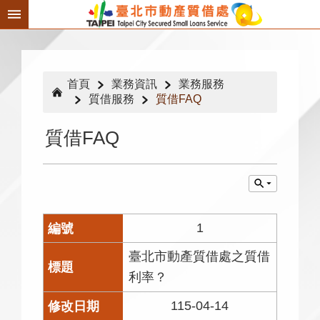
跳到主要內容區塊
首頁
業務資訊
業務服務
質借服務
質借FAQ
質借FAQ
1
臺北市動產質借處之質借
利率？
115-04-14