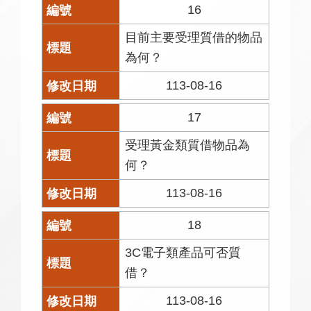
16
目前主要受理質借的物品
為何？
113-08-16
17
受理黃金類質借物品為
何？
113-08-16
18
3C電子類產品可否質
借？
113-08-16