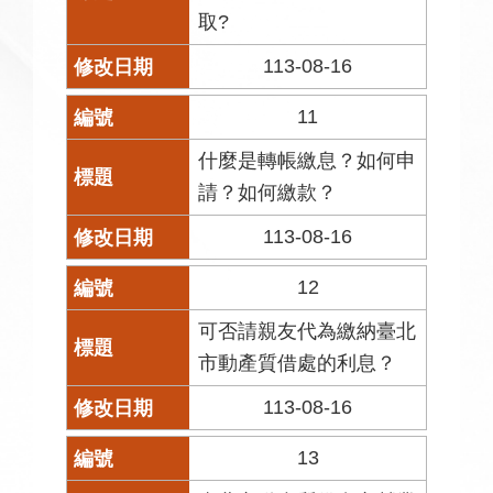
取?
113-08-16
11
什麼是轉帳繳息？如何申
請？如何繳款？
113-08-16
12
可否請親友代為繳納臺北
市動產質借處的利息？
113-08-16
13