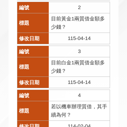
2
目前黃金1兩質借金額多
少錢？
115-04-14
3
目前白金1兩質借金額多
少錢？
115-04-14
4
若以機車辦理質借，其手
續為何？
114-02-04