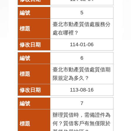
5
臺北市動產質借處服務分
處在哪裡？
114-01-06
6
臺北市動產質借處質借期
限規定為多久？
113-08-16
7
辦理質借時，需備證件為
何？質借客戶有無僅限於