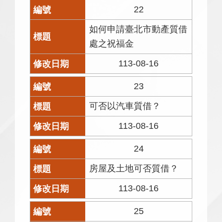
22
如何申請臺北市動產質借
處之祝福金
113-08-16
23
可否以汽車質借？
113-08-16
24
房屋及土地可否質借？
113-08-16
25