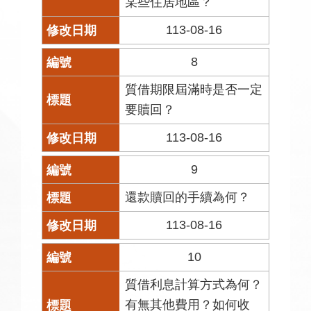
某些住居地區？
113-08-16
8
質借期限屆滿時是否一定
要贖回？
113-08-16
9
還款贖回的手續為何？
113-08-16
10
質借利息計算方式為何？
有無其他費用？如何收