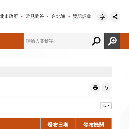
北市政府
常見問答
台北通
雙語詞彙
發布日期
發布機關