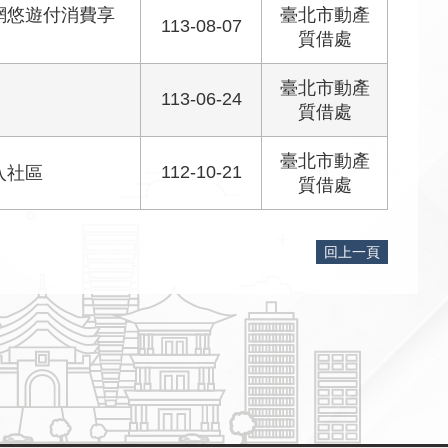
網悠遊付消費享
臺北市動產
113-08-07
質借處
臺北市動產
113-06-24
質借處
臺北市動產
112-10-21
入社區
質借處
回上一頁