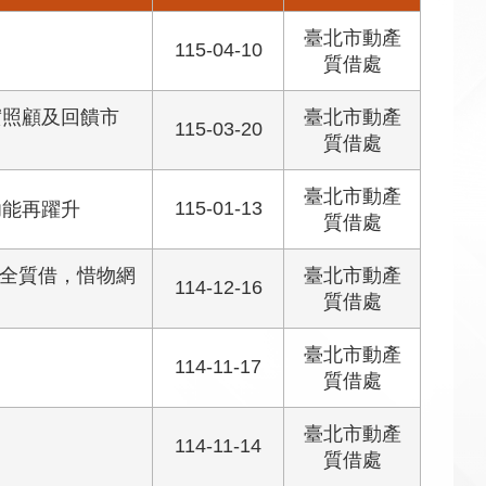
臺北市動產
115-04-10
質借處
實照顧及回饋市
臺北市動產
115-03-20
質借處
臺北市動產
115-01-13
功能再躍升
質借處
安全質借，惜物網
臺北市動產
114-12-16
質借處
臺北市動產
114-11-17
質借處
臺北市動產
114-11-14
質借處