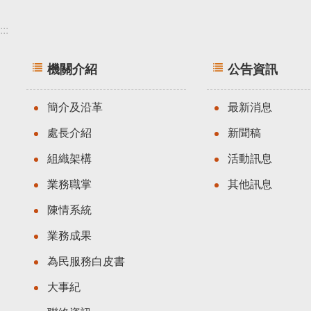
:::
機關介紹
公告資訊
簡介及沿革
最新消息
處長介紹
新聞稿
組織架構
活動訊息
業務職掌
其他訊息
陳情系統
業務成果
為民服務白皮書
大事紀