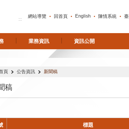
English
網站導覽
回首頁
陳情系統
臺
:::
務
業務資訊
資訊公開
首頁
公告資訊
新聞稿
聞稿
號
標題