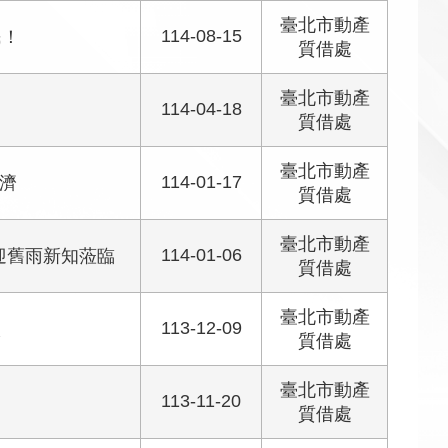
臺北市動產
114-08-15
民！
質借處
臺北市動產
114-04-18
質借處
臺北市動產
114-01-17
濟
質借處
臺北市動產
114-01-06
迎舊雨新知蒞臨
質借處
臺北市動產
113-12-09
入
質借處
臺北市動產
113-11-20
質借處