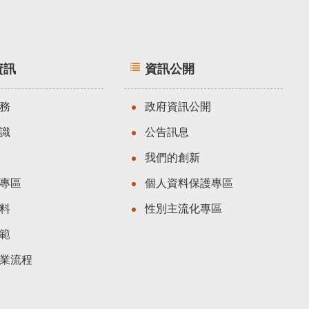
資訊
資訊公開
務
政府資訊公開
識
公告訊息
我們的創新
專區
個人資料保護專區
料
性別主流化專區
範
業流程