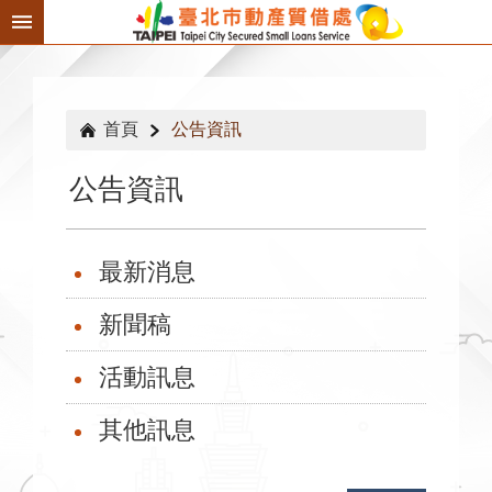
跳到主要內容區塊
首頁
公告資訊
公告資訊
最新消息
新聞稿
活動訊息
其他訊息