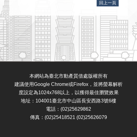
回上一頁
本網站為臺北市動產質借處版權所有
建議使用Google Chrome或Firefox，並將螢幕解析
度設定為1024x768以上，以獲得最佳瀏覽效果
地址：104001臺北市中山區長安西路3號6樓
電話：(02)25629862
傳真：(02)25418521 (02)25626079