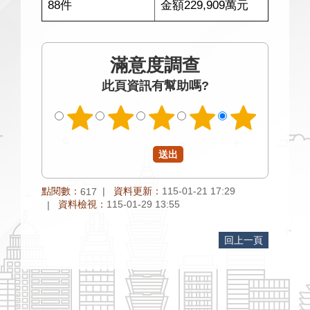
88件
金額229,909萬元
滿意度調查
此頁資訊有幫助嗎?
點閱數：
資料更新：
115-01-21 17:29
617
資料檢視：
115-01-29 13:55
回上一頁