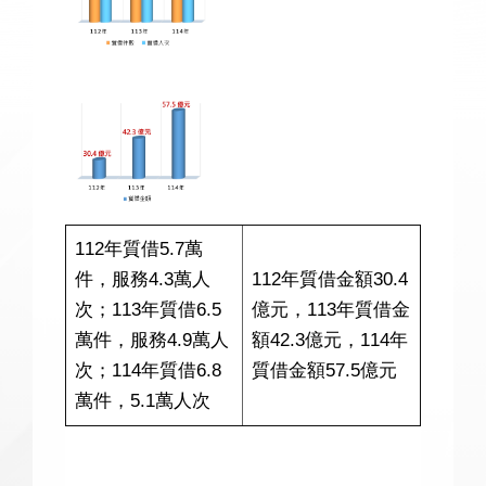
112年質借5.7萬
件，服務4.3萬人
112年質借金額30.4
次；113年質借6.5
億元，113年質借金
萬件，服務4.9萬人
額42.3億元，114年
次；114年質借6.8
質借金額57.5億元
萬件，5.1萬人次