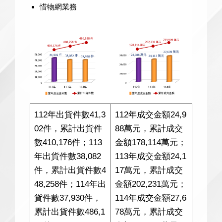
惜物網業務
112年出貨件數41,3
112年成交金額24,9
02件，累計出貨件
88萬元，累計成交
數410,176件；113
金額178,114萬元；
年出貨件數38,082
113年成交金額24,1
件，累計出貨件數4
17萬元，累計成交
48,258件；114年出
金額202,231萬元；
貨件數37,930件，
114年成交金額27,6
累計出貨件數486,1
78萬元，累計成交