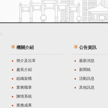
:::
機關介紹
公告資訊
簡介及沿革
最新消息
處長介紹
新聞稿
組織架構
活動訊息
業務職掌
其他訊息
陳情系統
業務成果