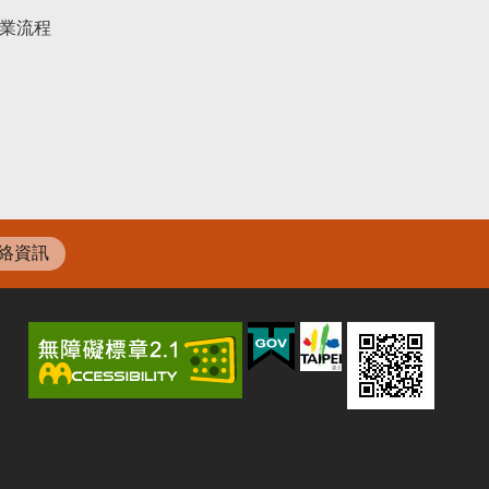
業流程
絡資訊