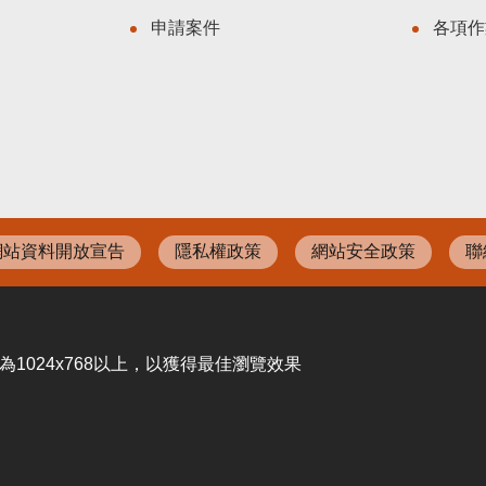
申請案件
各項作
網站資料開放宣告
隱私權政策
網站安全政策
聯
設定為1024x768以上，以獲得最佳瀏覽效果