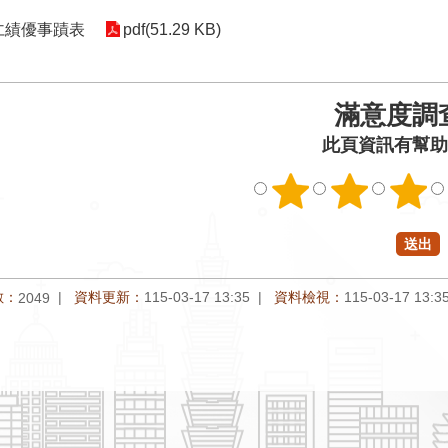
仁績優事蹟表
pdf(51.29 KB)
滿意度調
此頁資訊有幫助
數：
資料更新：
115-03-17 13:35
資料檢視：
115-03-17 13:3
2049