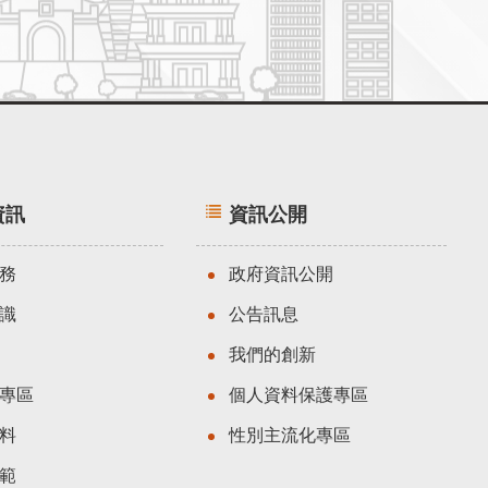
資訊
資訊公開
務
政府資訊公開
識
公告訊息
我們的創新
專區
個人資料保護專區
料
性別主流化專區
範