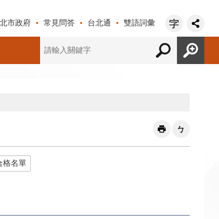
北市政府
常見問答
台北通
雙語詞彙
合格名單