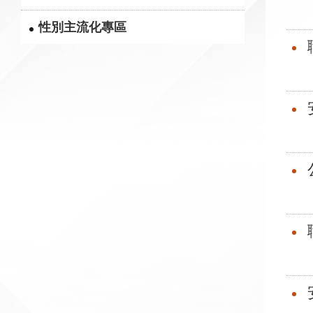
性別主流化專區