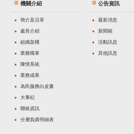
機關介紹
公告資訊
簡介及沿革
最新消息
處長介紹
新聞稿
組織架構
活動訊息
業務職掌
其他訊息
陳情系統
業務成果
為民服務白皮書
大事紀
聯絡資訊
分層負責明細表