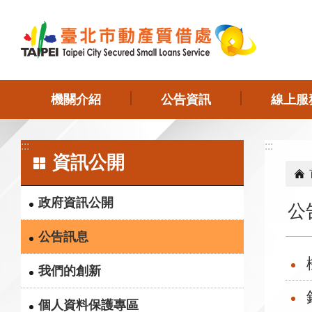
跳到主要內容區塊
機關介紹
公告資訊
線上服
:::
:::
資訊公開
政府資訊公開
公
公告訊息
我們的創新
個人資料保護專區