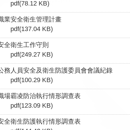
pdf(78.12 KB)
職業安全衛生管理計畫
pdf(137.04 KB)
安全衛生工作守則
pdf(249.27 KB)
公務人員安全及衛生防護委員會會議紀錄
pdf(100.29 KB)
職場霸凌防治執行情形調查表
pdf(123.09 KB)
安全衛生防護執行情形調查表