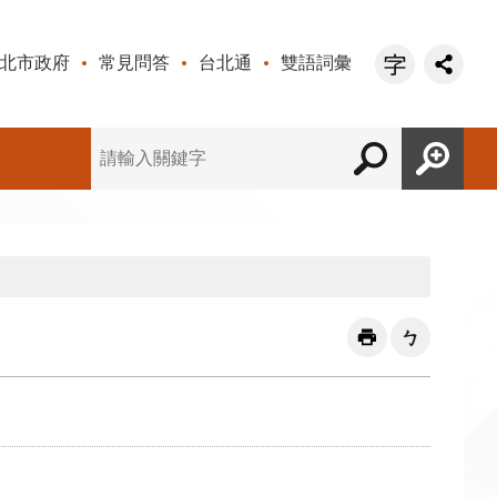
北市政府
常見問答
台北通
雙語詞彙