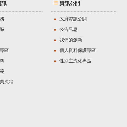
資訊
資訊公開
務
政府資訊公開
識
公告訊息
我們的創新
專區
個人資料保護專區
料
性別主流化專區
範
業流程