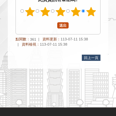
點閱數：
資料更新：
113-07-11 15:38
361
資料檢視：
113-07-11 15:38
回上一頁