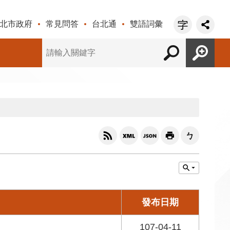
北市政府
常見問答
台北通
雙語詞彙
發布日期
107-04-11