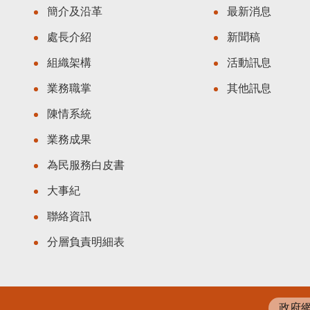
簡介及沿革
最新消息
處長介紹
新聞稿
組織架構
活動訊息
業務職掌
其他訊息
陳情系統
業務成果
為民服務白皮書
大事紀
聯絡資訊
分層負責明細表
政府