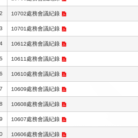
2
10702處務會議紀錄
3
10701處務會議紀錄
4
10612處務會議紀錄
5
10611處務會議紀錄
6
10610處務會議紀錄
7
10609處務會議紀錄
8
10608處務會議紀錄
9
10607處務會議紀錄
0
10606處務會議紀錄