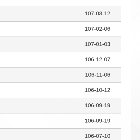
107-03-12
107-02-06
107-01-03
106-12-07
106-11-06
106-10-12
106-09-19
106-09-19
106-07-10