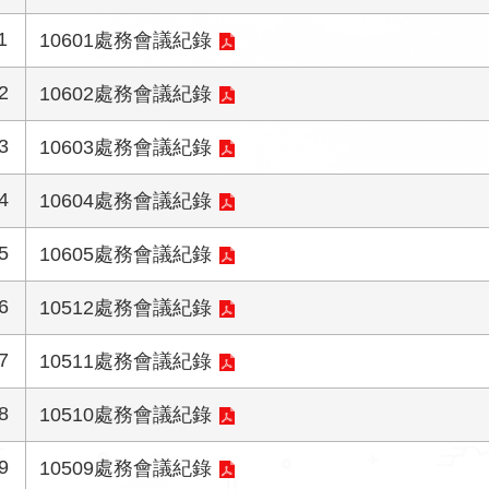
1
10601處務會議紀錄
2
10602處務會議紀錄
3
10603處務會議紀錄
4
10604處務會議紀錄
5
10605處務會議紀錄
6
10512處務會議紀錄
7
10511處務會議紀錄
8
10510處務會議紀錄
9
10509處務會議紀錄