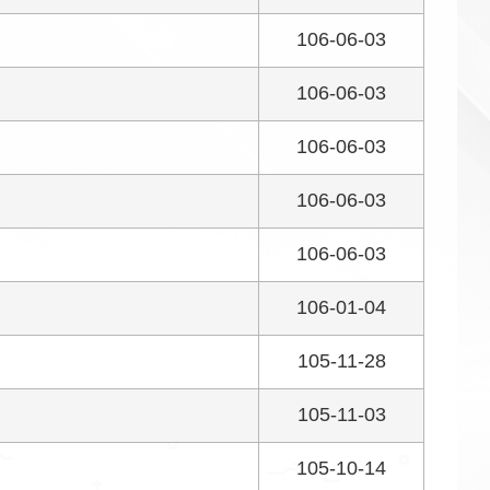
106-06-03
106-06-03
106-06-03
106-06-03
106-06-03
106-01-04
105-11-28
105-11-03
105-10-14