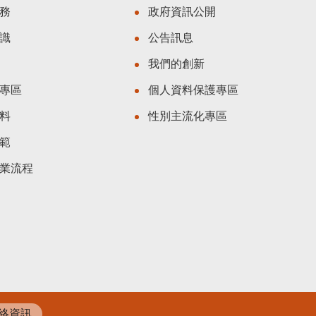
務
政府資訊公開
識
公告訊息
我們的創新
專區
個人資料保護專區
料
性別主流化專區
範
業流程
絡資訊