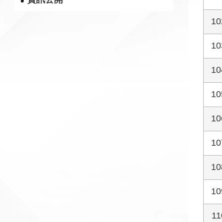
10
10
10
10
10
10
10
10
11