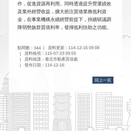
作，促進資源再利用。同時透過提升營運績效
及業外經營收益，擴大挹注質借業務低利資
金，在事業機構永續經營前提下，持續研議調
降弱勢族群質借利率，發揮低利扶助之功能。
點閱數：
資料更新：114-12-16 09:08
344
資料檢視：115-07-23 09:55
資料維護：臺北市動產質借處
發布日期：114-12-16
回上一頁