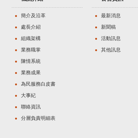
簡介及沿革
最新消息
處長介紹
新聞稿
組織架構
活動訊息
業務職掌
其他訊息
陳情系統
業務成果
為民服務白皮書
大事紀
聯絡資訊
分層負責明細表