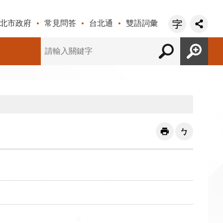
北市政府
常見問答
台北通
雙語詞彙