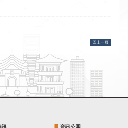
回上一頁
資訊
資訊公開