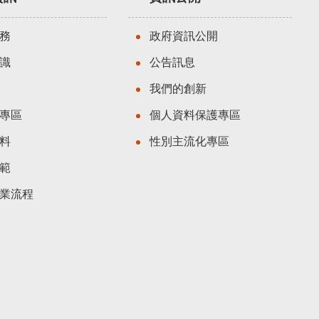
務
政府資訊公開
識
公告訊息
我們的創新
專區
個人資料保護專區
料
性別主流化專區
範
業流程